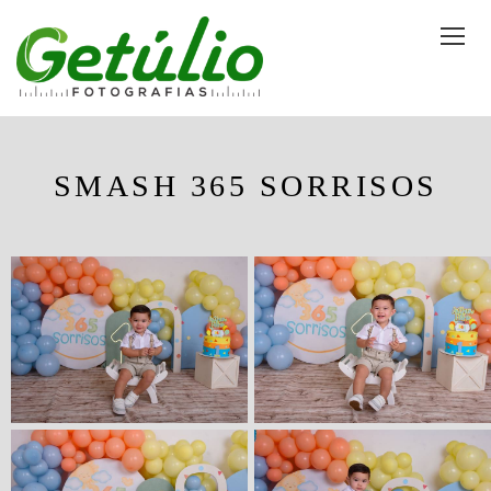
SMASH 365 SORRISOS