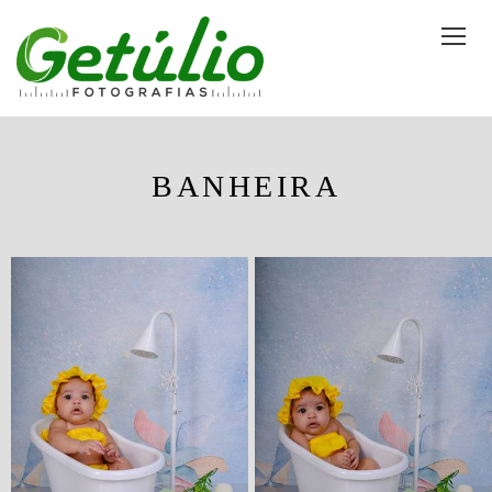
BANHEIRA