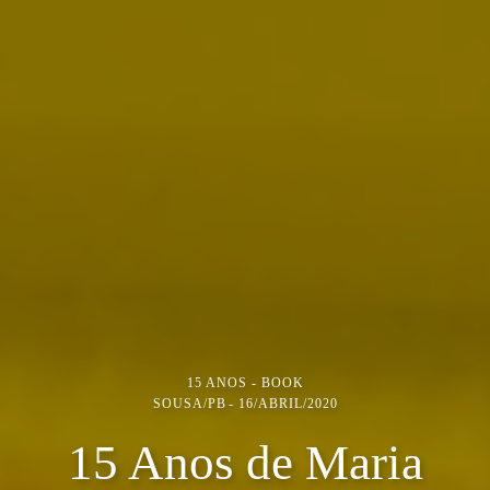
15 ANOS - BOOK
SOUSA/PB
16/ABRIL/2020
15 Anos de Maria