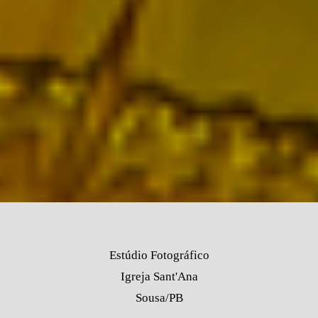
Estúdio Fotográfico
Igreja Sant'Ana
Sousa/PB