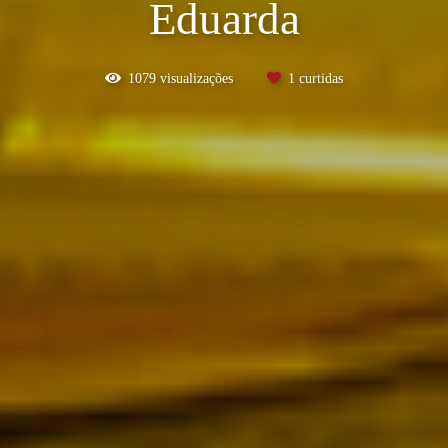
Eduarda
1079
visualizações
1
curtidas