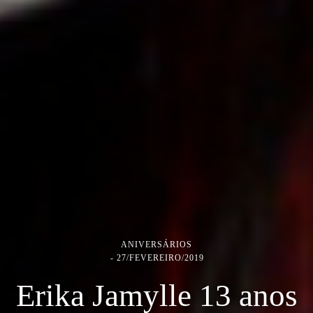
ANIVERSÁRIOS
27/FEVEREIRO/2019
Erika Jamylle 13 anos