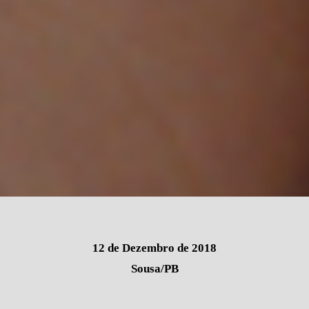
12 de Dezembro de 2018
Sousa/PB