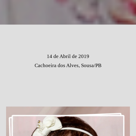
14 de Abril de 2019
Cachoeira dos Alves, Sousa/PB