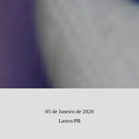
05 de Janeiro de 2020
Lastro/PB