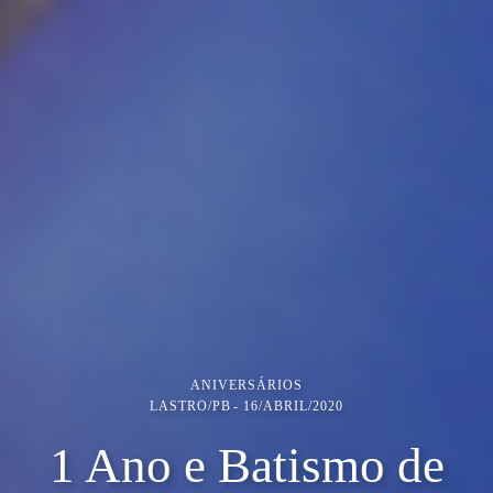
ANIVERSÁRIOS
LASTRO/PB
16/ABRIL/2020
1 Ano e Batismo de