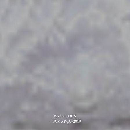
BATIZADOS
19/MARÇO/2019