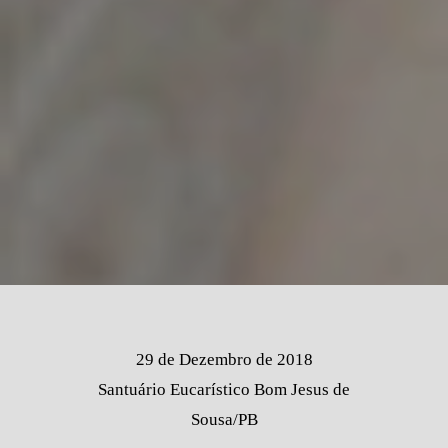
29 de Dezembro de 2018
Santuário Eucarístico Bom Jesus de
Sousa/PB