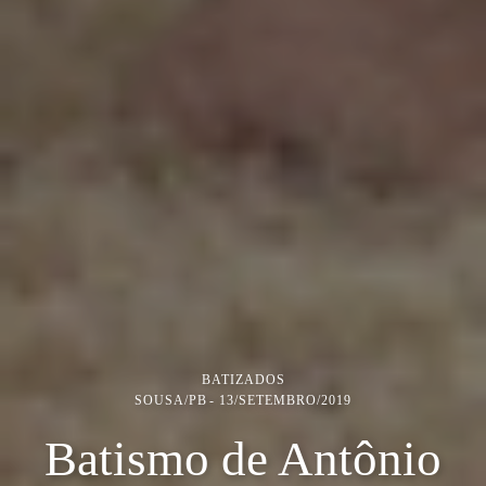
BATIZADOS
SOUSA/PB
13/SETEMBRO/2019
Batismo de Antônio