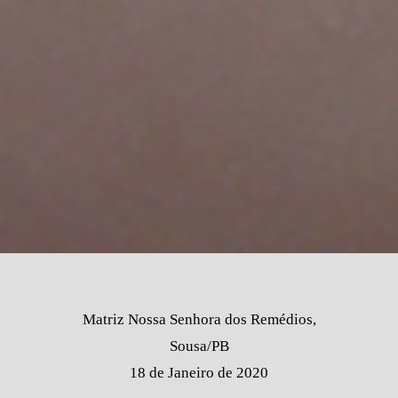
Matriz Nossa Senhora dos Remédios,
Sousa/PB
18 de Janeiro de 2020