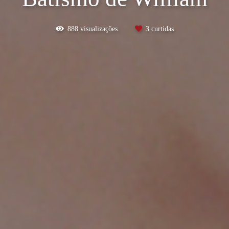
888
visualizações
3
curtidas