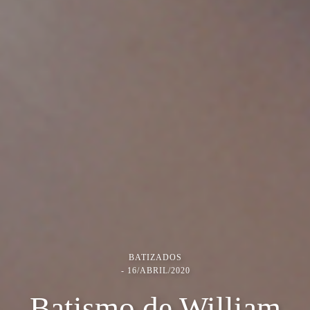
BATIZADOS
16/ABRIL/2020
Batismo de William