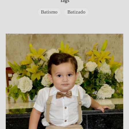
Tags
Batismo
Batizado