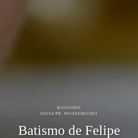
BATIZADOS
SOUSA/PB
09/JANEIRO/2021
Batismo de Felipe