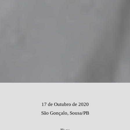
17 de Outubro de 2020
São Gonçalo, Sousa/PB