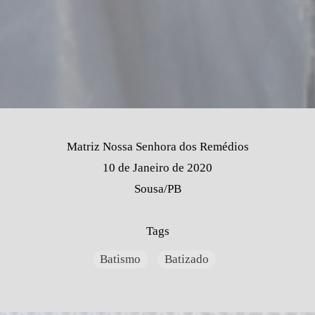
Matriz Nossa Senhora dos Remédios
10 de Janeiro de 2020
Sousa/PB
Tags
Batismo
Batizado