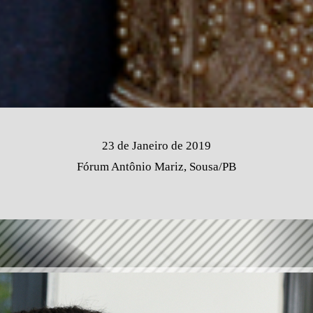
23 de Janeiro de 2019
Fórum Antônio Mariz, Sousa/PB