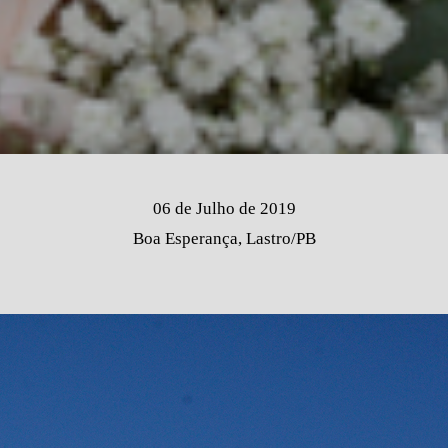
06 de Julho de 2019
Boa Esperança, Lastro/PB