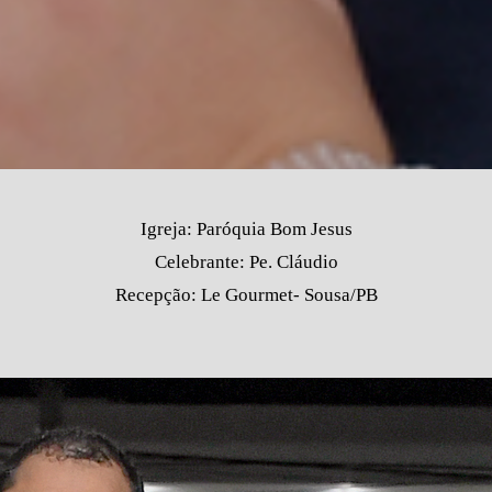
Igreja: Paróquia Bom Jesus
Celebrante: Pe. Cláudio
Recepção: Le Gourmet- Sousa/PB