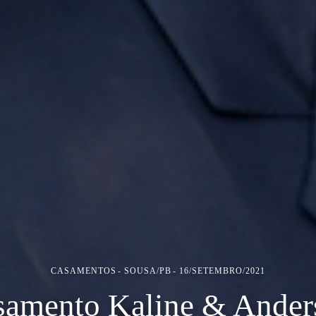
CASAMENTOS
SOUSA/PB
16/SETEMBRO/2021
samento Kaline & Ander