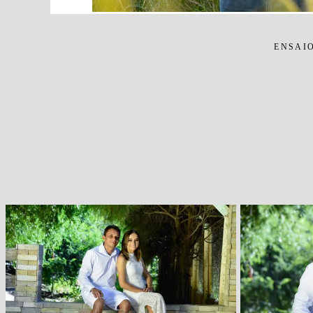
ENSAI