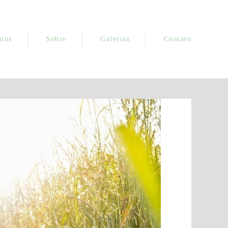
tos
Sobre
Galerias
Contato