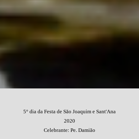
5° dia da Festa de São Joaquim e Sant'Ana
2020
Celebrante: Pe. Damião