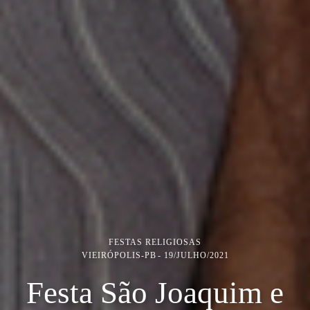
FESTAS RELIGIOSAS
VIEIRÓPOLIS-PB
19/JULHO/2021
Festa São Joaquim e