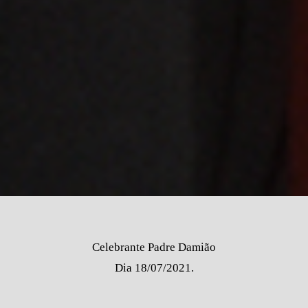
Celebrante Padre Damião
Dia 18/07/2021.