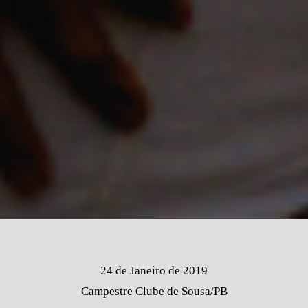
24 de Janeiro de 2019
Campestre Clube de Sousa/PB