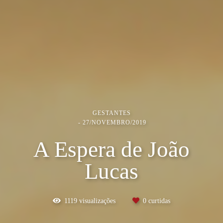
GESTANTES
27/NOVEMBRO/2019
A Espera de João
Lucas
1119
visualizações
0
curtidas