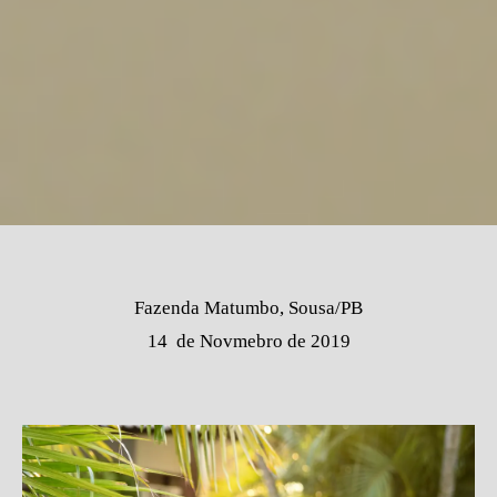
Fazenda Matumbo, Sousa/PB
14 de Novmebro de 2019