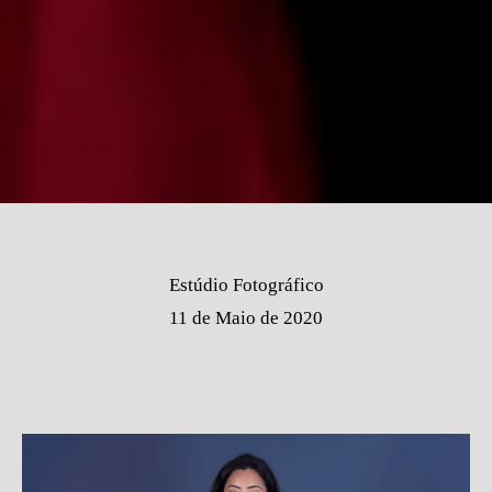
Estúdio Fotográfico
11 de Maio de 2020