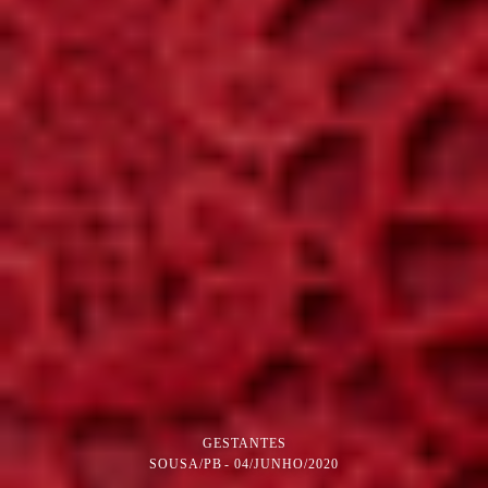
GESTANTES
SOUSA/PB
04/JUNHO/2020