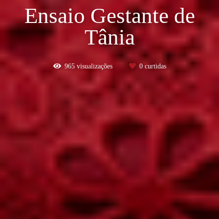
Ensaio Gestante de
Tânia
965
visualizações
0
curtidas