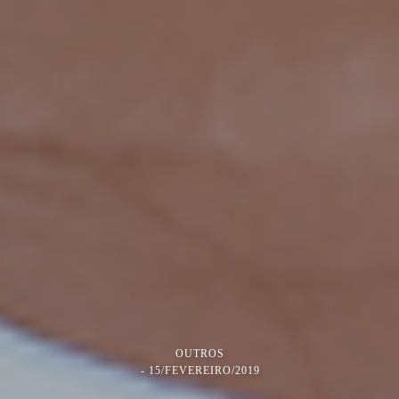
OUTROS
15/FEVEREIRO/2019