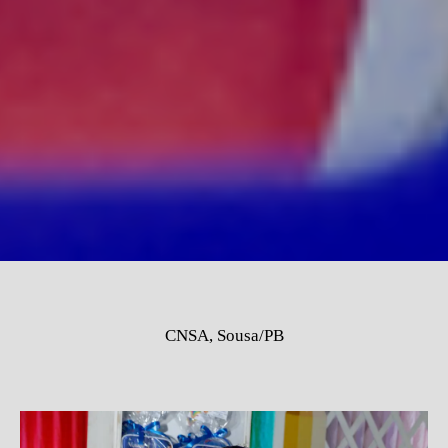
CNSA, Sousa/PB