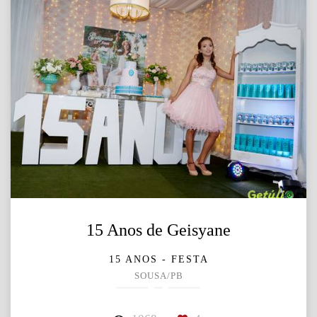
15 Anos de Geisyane
15 ANOS - FESTA
SOUSA/PB