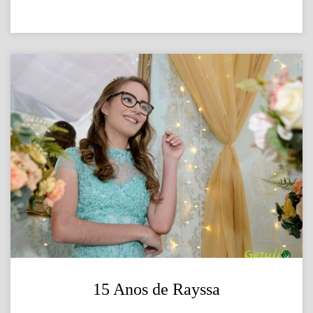
15 Anos de Rayssa