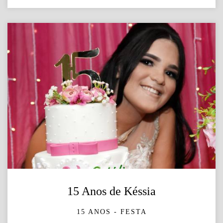
15 Anos de Késsia
15 ANOS - FESTA