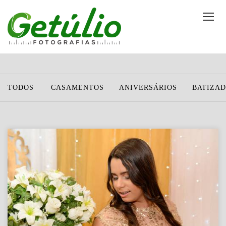
TODOS
CASAMENTOS
ANIVERSÁRIOS
BATIZA