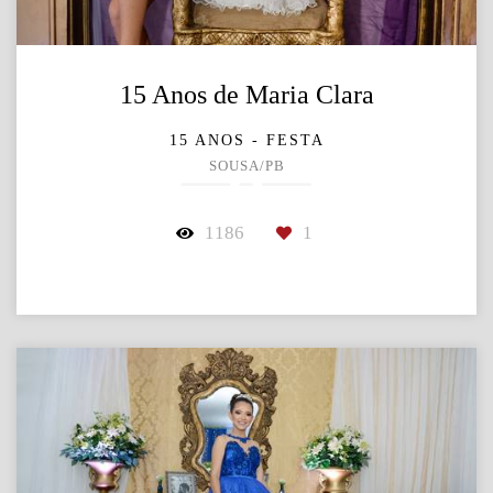
15 Anos de Maria Clara
15 ANOS - FESTA
SOUSA/PB
1186
1