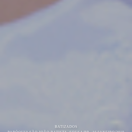
BATIZADOS