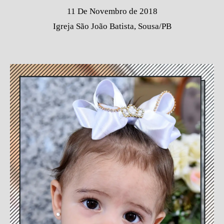
11 De Novembro de 2018
Igreja São João Batista, Sousa/PB