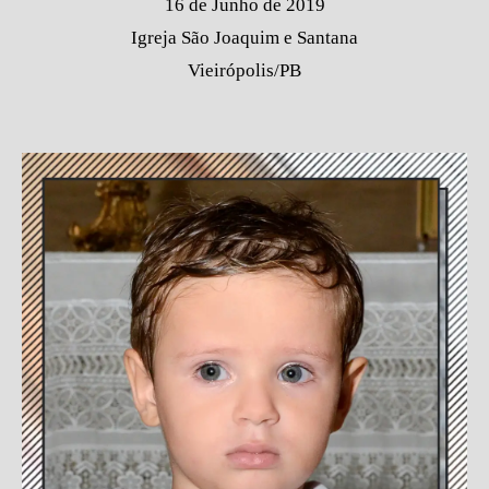
16 de Junho de 2019
Igreja São Joaquim e Santana
Vieirópolis/PB