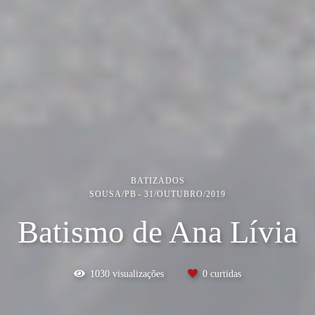
BATIZADOS
SOUSA/PB
31/OUTUBRO/2019
Batismo de Ana Lívia
1030
visualizações
0
curtidas