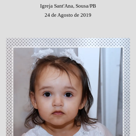
Igreja Sant'Ana, Sousa/PB
24 de Agosto de 2019