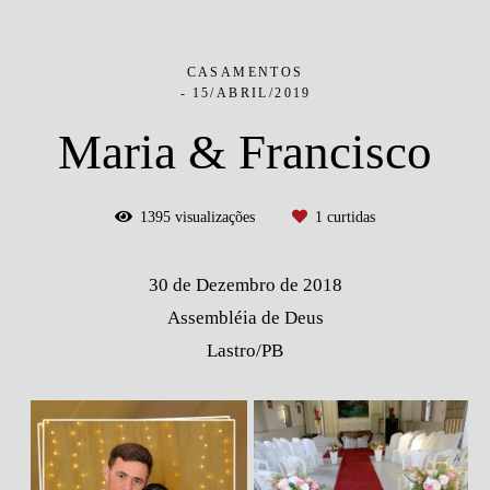
CASAMENTOS
15/ABRIL/2019
Maria & Francisco
1395
visualizações
1
curtidas
30 de Dezembro de 2018
Assembléia de Deus
Lastro/PB