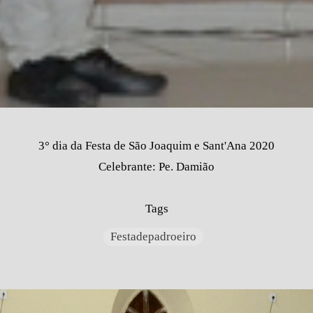
3° dia da Festa de São Joaquim e Sant'Ana 2020
Celebrante: Pe. Damião
Tags
Festadepadroeiro