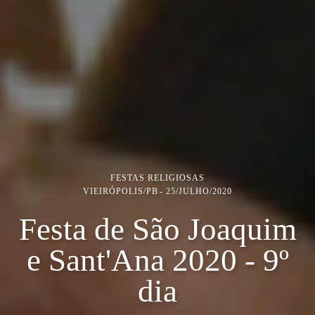
FESTAS RELIGIOSAS
VIEIRÓPOLIS/PB
25/JULHO/2020
Festa de São Joaquim
e Sant'Ana 2020 - 9º
dia