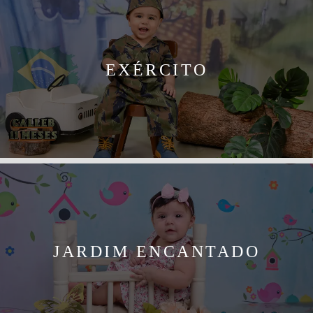
EXÉRCITO
JARDIM ENCANTADO