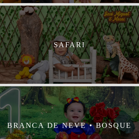
SAFARI
BRANCA DE NEVE • BOSQUE