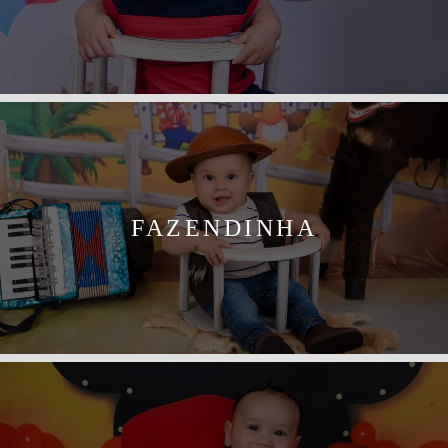
FAZENDINHA