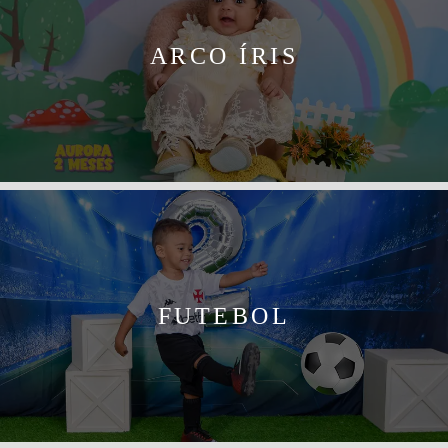
ARCO ÍRIS
FUTEBOL