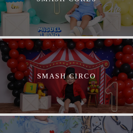
SMASH CIRCO