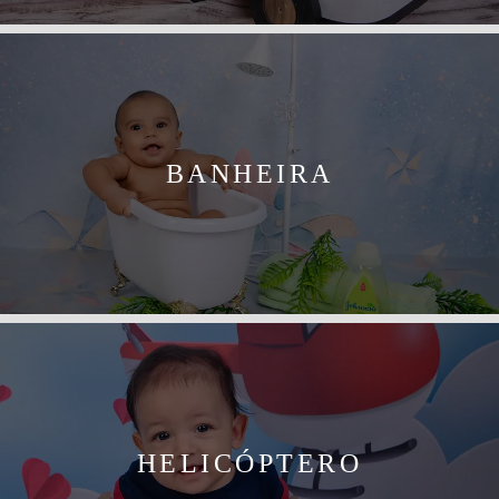
BANHEIRA
HELICÓPTERO