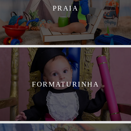
PRAIA
FORMATURINHA