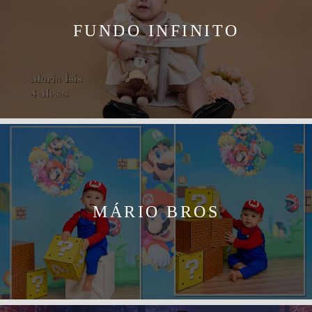
FUNDO INFINITO
MÁRIO BROS