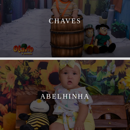
CHAVES
ABELHINHA