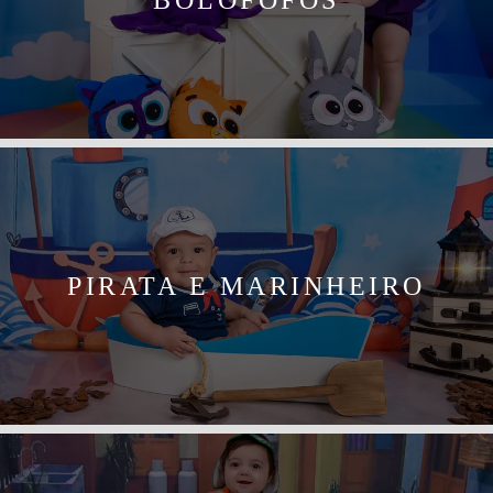
PIRATA E MARINHEIRO