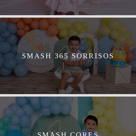
SMASH 365 SORRISOS
SMASH CORES