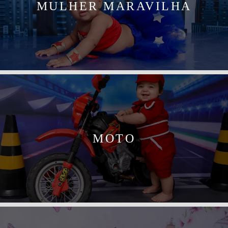
MULHER MARAVILHA
MOTO