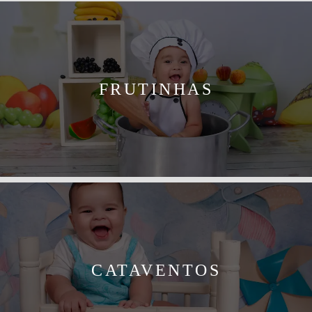
FRUTINHAS
CATAVENTOS