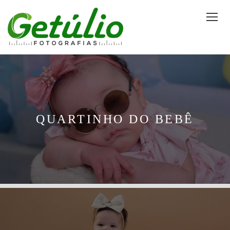
QUARTINHO DO BEBÊ