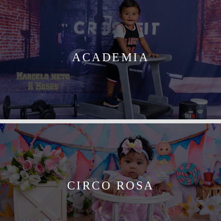
ACADEMIA
CIRCO ROSA