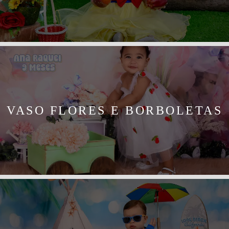
VASO FLORES E BORBOLETAS