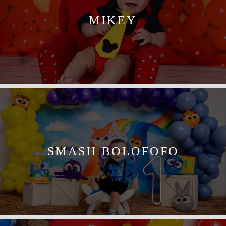
MIKEY
SMASH BOLOFOFO