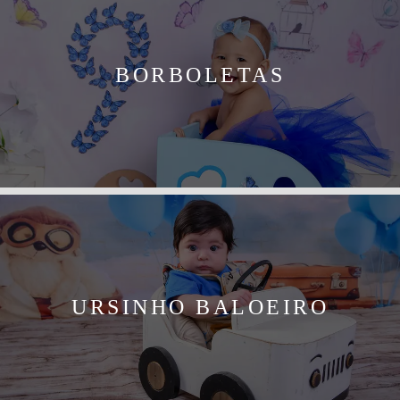
BORBOLETAS
URSINHO BALOEIRO