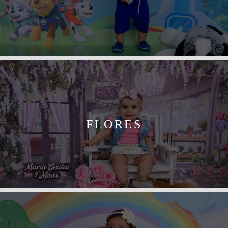
FLORES