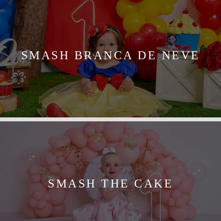
SMASH BRANCA DE NEVE
SMASH THE CAKE