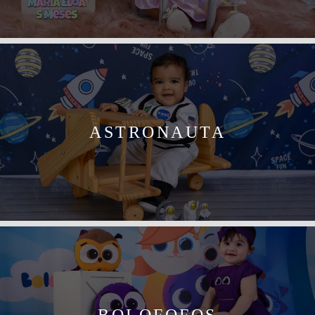
ASTRONAUTA
BOLOFOFOS