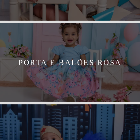
PORTA E BALÕES ROSA