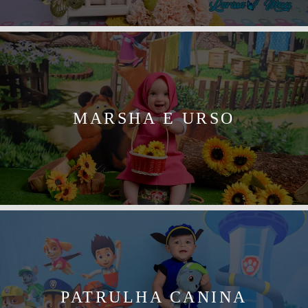
MARSHA E URSO
PATRULHA CANINA