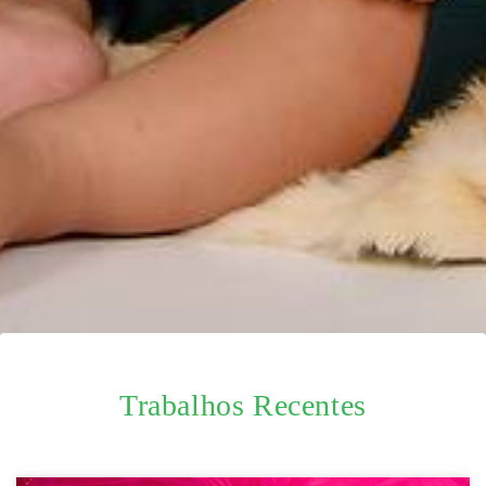
Trabalhos Recentes