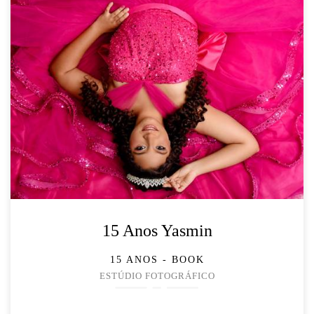
15 Anos Yasmin
15 ANOS - BOOK
ESTÚDIO FOTOGRÁFICO