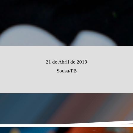
21 de Abril de 2019
Sousa/PB