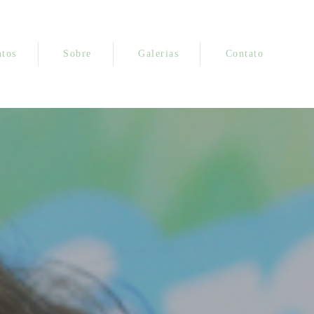
tos
Sobre
Galerias
Contato